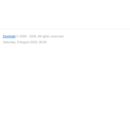
Domhold
© 2009 - 2026. All rights reserved.
Saturday, 8 August 2026, 06:50